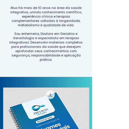
Atuo há mais de 10 anos na área da saúde
integrativa, unindo conhecimento científico,
experiência clínica e terapias
complementares voltadas à longevidade,
metabolismo e qualidade de vida.
Sou enfermeira, Doutora em Geriatria e
Gerontologia e especialista em terapias
integrativas. Desenvolvi materiais completos
para profissionais da saúde que desejam
aprofundar seus conhecimentos com
segurança, responsabilidade e aplicação
prática.