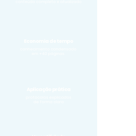
conteúdo completo e atualizado
Economia de tempo
conhecimento condensado
em +40 páginas.
Aplicação prática
protocolos explicados
de forma clara