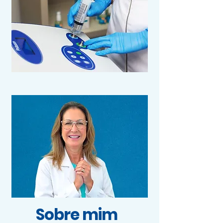
Sobre mim