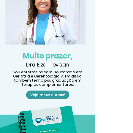
Muito prazer,
Dra. Elza Trevisan
Sou enfermeira com Doutorado em
Geriatria e Gerentologia. Além disso,
também tenho pós graduação em
terapias complementares.
Veja meus cursos!