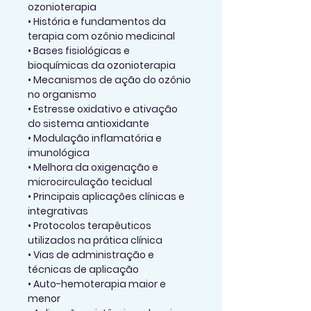
ozonioterapia
• História e fundamentos da 
terapia com ozônio medicinal
• Bases fisiológicas e 
bioquímicas da ozonioterapia
• Mecanismos de ação do ozônio 
no organismo
• Estresse oxidativo e ativação 
do sistema antioxidante
• Modulação inflamatória e 
imunológica
• Melhora da oxigenação e 
microcirculação tecidual
• Principais aplicações clínicas e 
integrativas
• Protocolos terapêuticos 
utilizados na prática clínica
• Vias de administração e 
técnicas de aplicação
• Auto-hemoterapia maior e 
menor