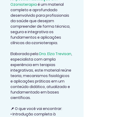
Ozonioterapia
 é um material 
completo e aprofundado 
desenvolvido para profissionais 
da saúde que desejam 
compreender de forma técnica, 
segura e integrativa os 
fundamentos e aplicações 
clínicas da ozonioterapia.
Elaborada pela 
Dra. Elza Trevisan
, 
especialista com ampla 
experiência em terapias 
integrativas, este material reúne 
teoria, mecanismos fisiológicos 
e aplicações práticas em um 
conteúdo didático, atualizado e 
fundamentado em bases 
científicas.
📌 
O que você vai encontrar:
• Introdução completa à 